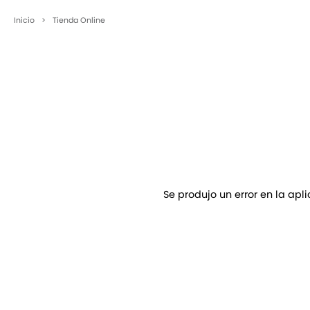
Inicio
>
Tienda Online
Se produjo un error en la apl