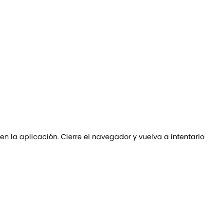
 en la aplicación. Cierre el navegador y vuelva a intentarlo