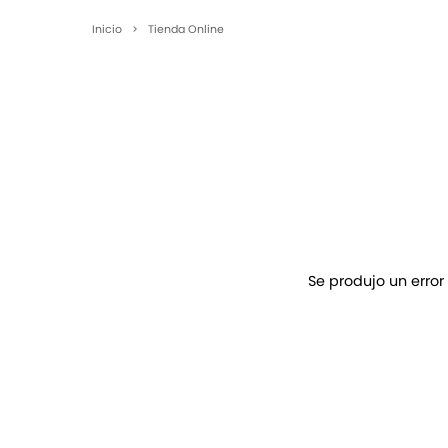
Inicio
>
Tienda Online
Se produjo un error