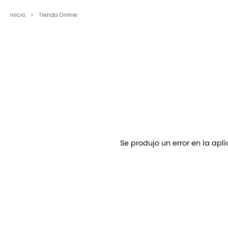
Inicio
>
Tienda Online
Se produjo un error en la apl