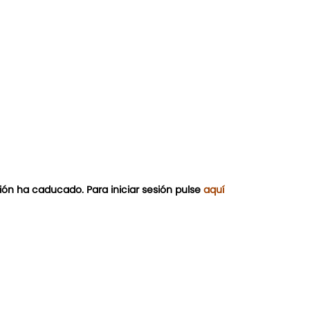
ión ha caducado. Para iniciar sesión pulse
aquí