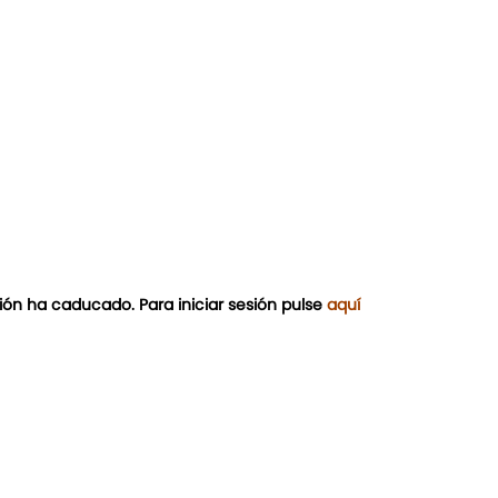
ión ha caducado. Para iniciar sesión pulse
aquí