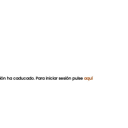
ión ha caducado. Para iniciar sesión pulse
aquí