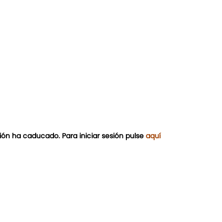
ión ha caducado. Para iniciar sesión pulse
aquí