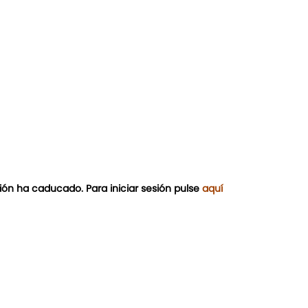
ión ha caducado. Para iniciar sesión pulse
aquí