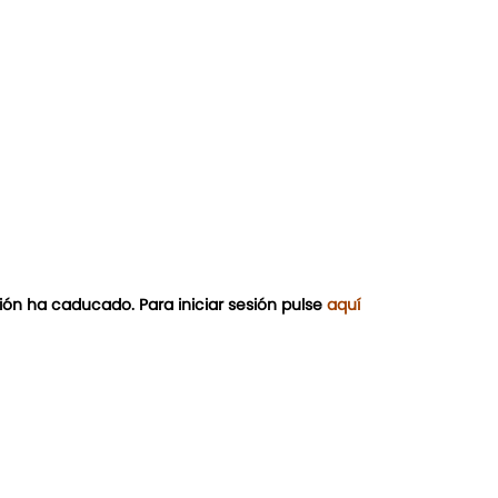
ión ha caducado. Para iniciar sesión pulse
aquí