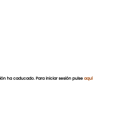
ión ha caducado. Para iniciar sesión pulse
aquí