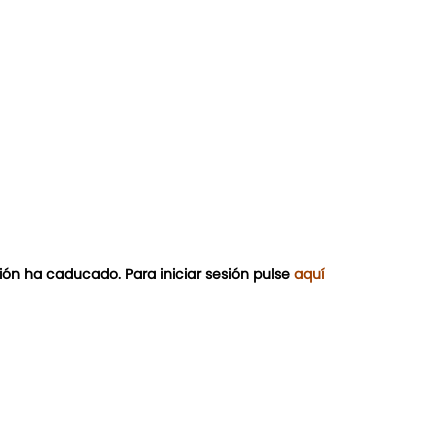
ión ha caducado. Para iniciar sesión pulse
aquí