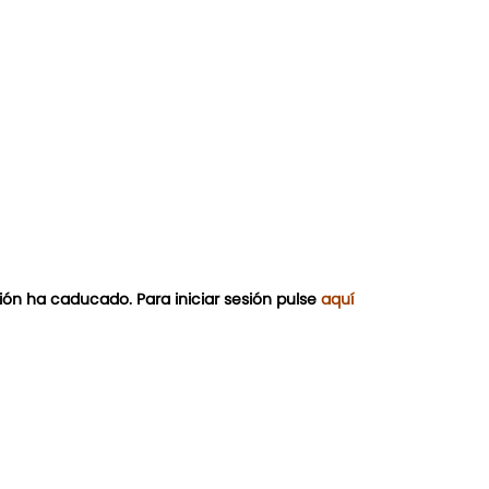
ión ha caducado. Para iniciar sesión pulse
aquí