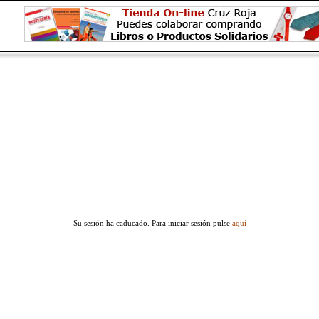
Su sesión ha caducado. Para iniciar sesión pulse
aquí