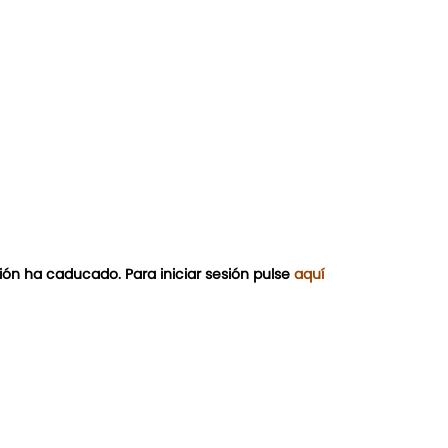
ión ha caducado. Para iniciar sesión pulse
aquí