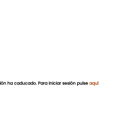
ión ha caducado. Para iniciar sesión pulse
aquí