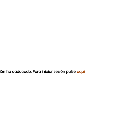
ión ha caducado. Para iniciar sesión pulse
aquí