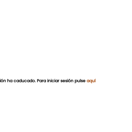
ión ha caducado. Para iniciar sesión pulse
aquí