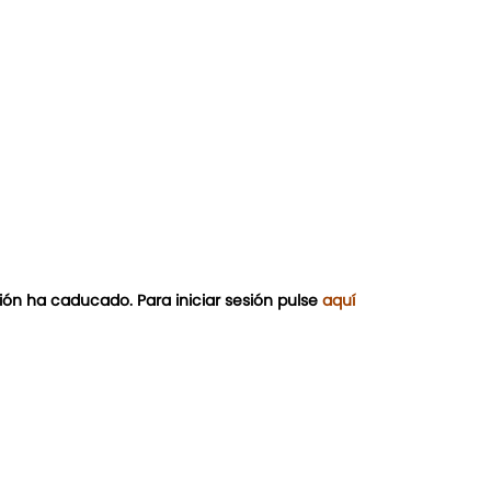
ión ha caducado. Para iniciar sesión pulse
aquí