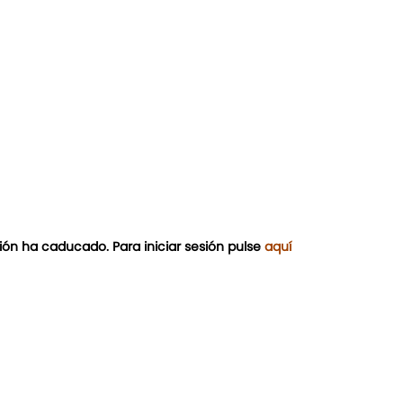
ión ha caducado. Para iniciar sesión pulse
aquí