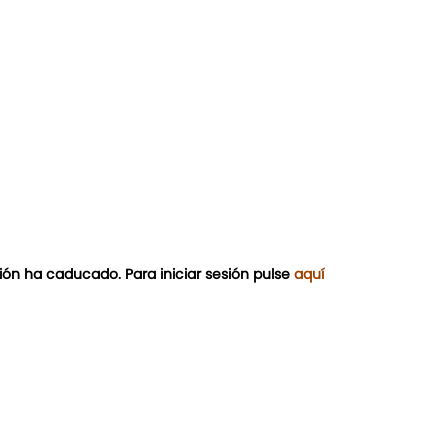
ión ha caducado. Para iniciar sesión pulse
aquí