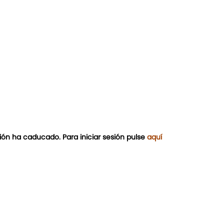
ión ha caducado. Para iniciar sesión pulse
aquí