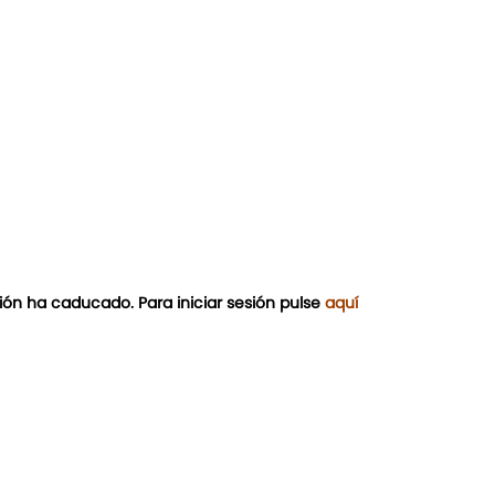
ión ha caducado. Para iniciar sesión pulse
aquí