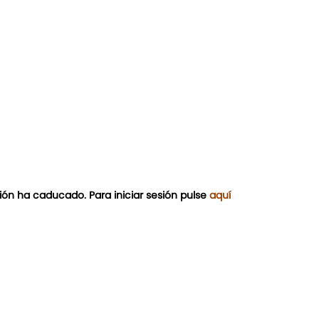
ión ha caducado. Para iniciar sesión pulse
aquí