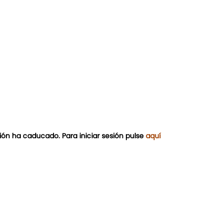
ión ha caducado. Para iniciar sesión pulse
aquí