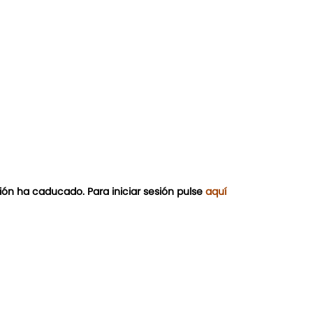
ión ha caducado. Para iniciar sesión pulse
aquí