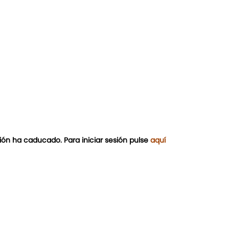
ión ha caducado. Para iniciar sesión pulse
aquí