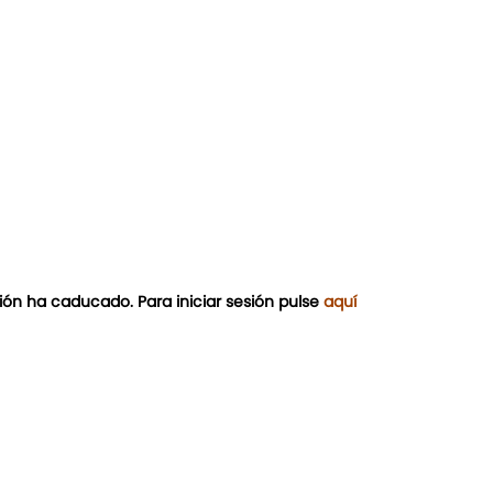
ión ha caducado. Para iniciar sesión pulse
aquí