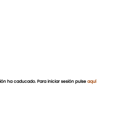
ión ha caducado. Para iniciar sesión pulse
aquí