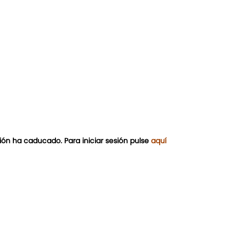
ión ha caducado. Para iniciar sesión pulse
aquí