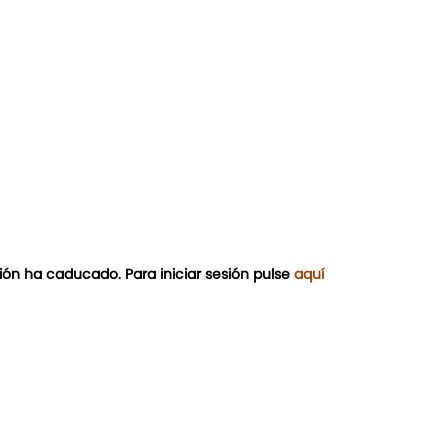
ión ha caducado. Para iniciar sesión pulse
aquí