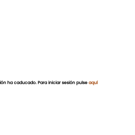
ión ha caducado. Para iniciar sesión pulse
aquí