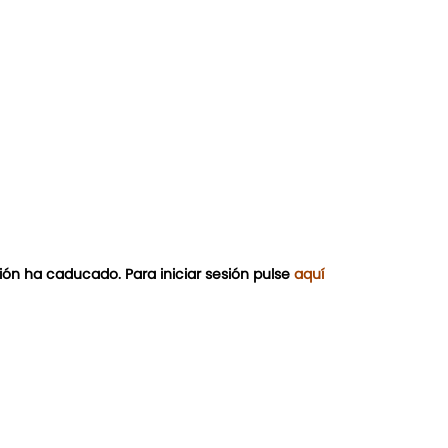
ión ha caducado. Para iniciar sesión pulse
aquí