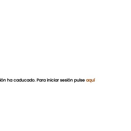
ión ha caducado. Para iniciar sesión pulse
aquí