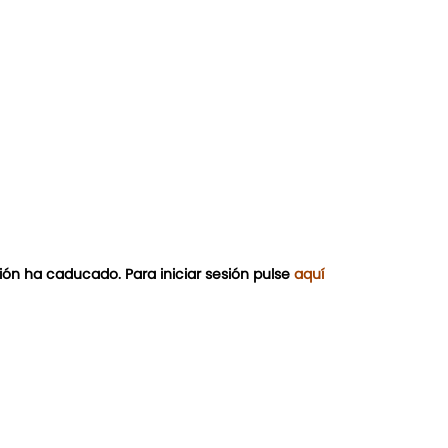
ión ha caducado. Para iniciar sesión pulse
aquí