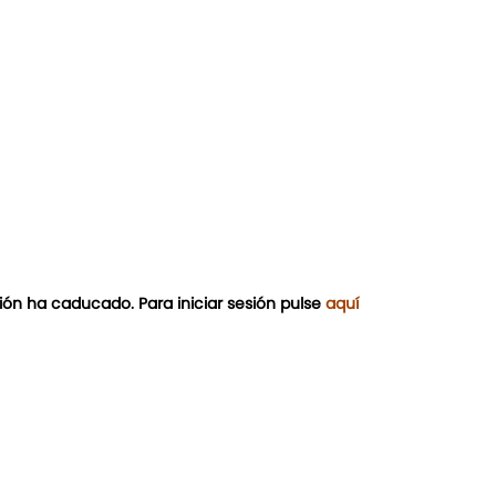
ión ha caducado. Para iniciar sesión pulse
aquí