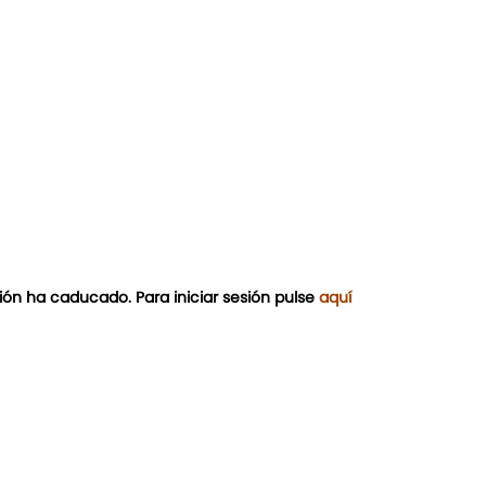
ión ha caducado. Para iniciar sesión pulse
aquí