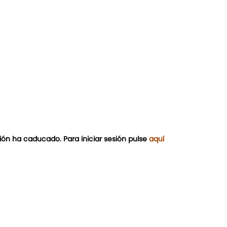
ión ha caducado. Para iniciar sesión pulse
aquí