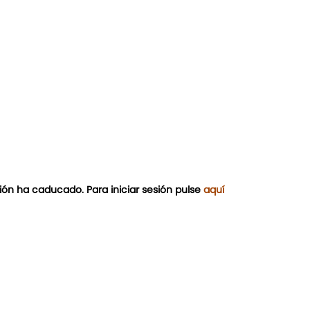
ión ha caducado. Para iniciar sesión pulse
aquí