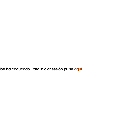
ión ha caducado. Para iniciar sesión pulse
aquí